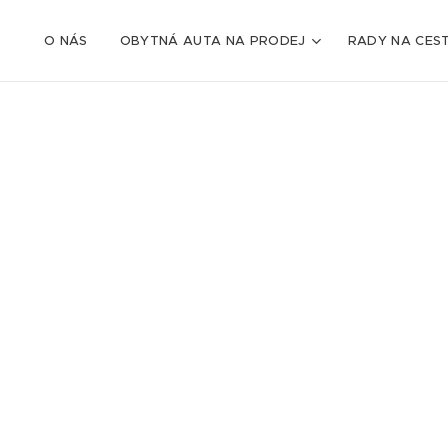
O NÁS
OBYTNÁ AUTA NA PRODEJ
RADY NA CES