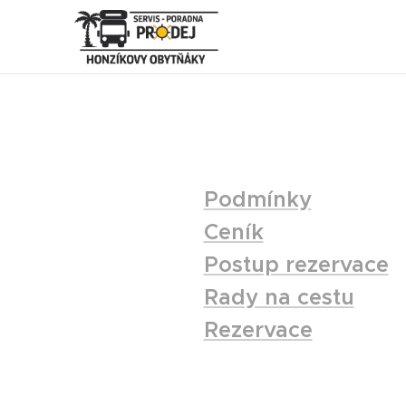
Podmínky
Ceník
Postup rezervace
Rady na cestu
Rezervace