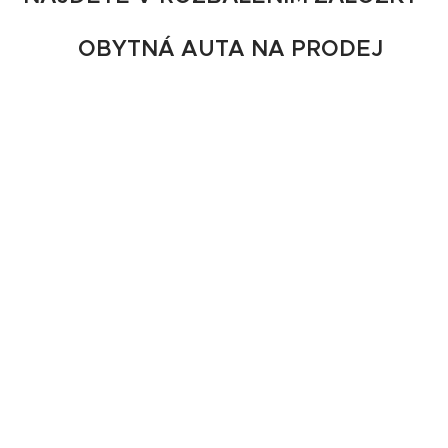
OBYTNÁ AUTA NA PRODEJ