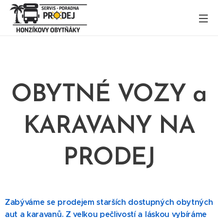
OBYTNÉ VOZY a
KARAVANY NA
PRODEJ
Zabýváme se prodejem starších dostupných obytných
aut a karavanů. Z velkou pečlivostí a láskou vybíráme